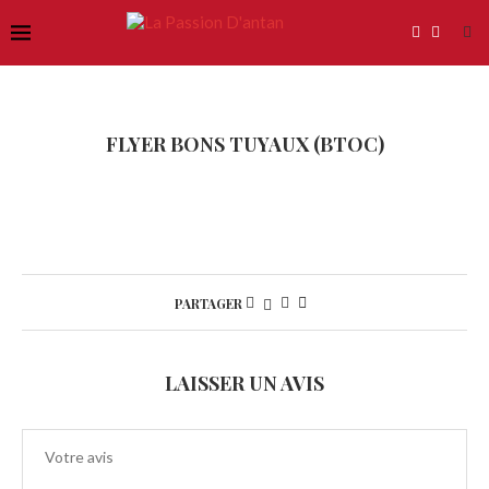
FLYER BONS TUYAUX (BTOC)
PARTAGER
LAISSER UN AVIS