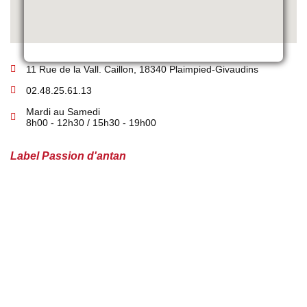
11 Rue de la Vall. Caillon, 18340 Plaimpied-Givaudins
02.48.25.61.13
Mardi au Samedi
8h00 - 12h30 / 15h30 - 19h00
Label Passion d'antan