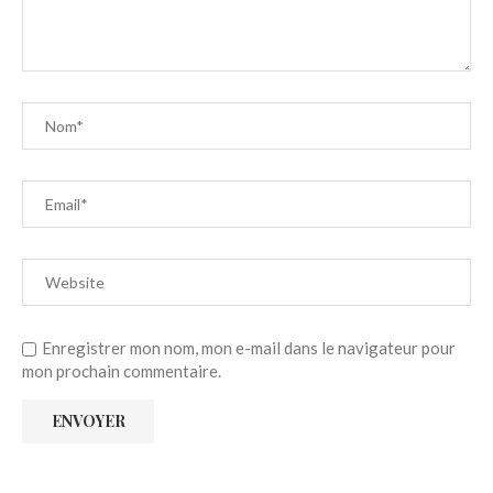
Enregistrer mon nom, mon e-mail dans le navigateur pour
mon prochain commentaire.